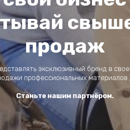
тывай свыше
продаж
едставлять эксклюзивный бренд в сво
родажи профессиональных материалов 
Станьте нашим партнёром.