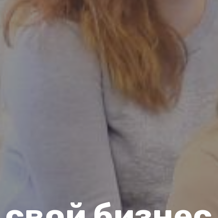
свой бизнес 