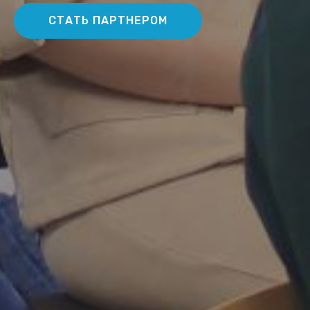
СТАТЬ ПАРТНЕРОМ