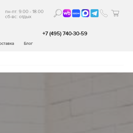
пн-пт: 9.00 - 18.00
сб-вс: отдых
+7 (495) 740-30-59
оставка
Блог