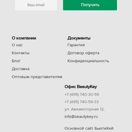
О компании
Документы
О нас
Гарантия
Контакты
Договор оферта
Блог
Конфиденциальность
Доставка
Оптовым представителям
Офис BeautyKey
+7 (495) 740-30-59
+7 (495) 740-59-33
ул. Авиамоторная 12,
info@beautykey.ru
Основной сайт БьютиКей